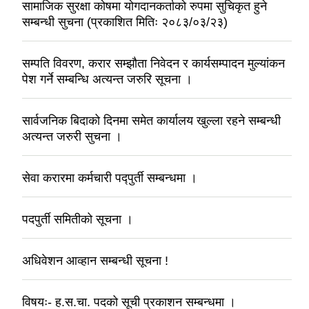
सामाजिक सुरक्षा कोषमा योगदानकर्ताको रुपमा सुचिकृत हुने
सम्बन्धी सुचना (प्रकाशित मितिः २०८३/०३/२३)
सम्पति विवरण, करार सम्झौता निवेदन र कार्यसम्पादन मुल्यांकन
पेश गर्ने सम्बन्धि अत्यन्त जरुरि सूचना ।
सार्वजनिक बिदाको दिनमा समेत कार्यालय खुल्ला रहने सम्बन्धी
अत्यन्त जरुरी सुचना ।
सेवा करारमा कर्मचारी पद्पुर्ती सम्बन्धमा ।
पदपुर्ती समितीको सूचना ।
अधिवेशन आव्हान सम्बन्धी सूचना !
विषयः- ह.स.चा. पदको सूची प्रकाशन सम्बन्धमा ।