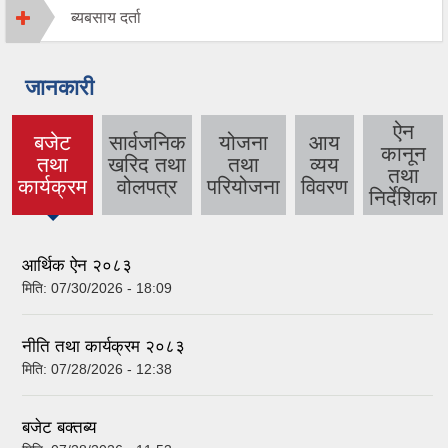
ब्यबसाय दर्ता
जानकारी
ऐन
बजेट
सार्वजनिक
योजना
आय
कानून
तथा
खरिद तथा
तथा
व्यय
(active
तथा
कार्यक्रम
वोलपत्र
परियोजना
विवरण
tab)
निर्देशिका
आर्थिक ऐन २०८३
मिति:
07/30/2026 - 18:09
नीति तथा कार्यक्रम २०८३
मिति:
07/28/2026 - 12:38
बजेट बक्तब्य