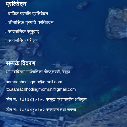
प्रतिवेदन
वार्षिक प्रगति प्रतिवेदन
चौमासिक प्रगति प्रतिवेदन
सार्वजनिक सुनुवाई
सार्वजनिक परीक्षण
सम्पर्क विवरण
आमाछोदिङमो गाउँपालिका गोल्जुङबेसी, रसुवा
aamachhodingmo@gmail.com
,
ito.aamachhodingmomun@gmail.com
फोन न: ९७६६४३०६०० प्रमुख प्रशासकीय अधिकृत
फोन न: ९७६६४३०६०२ प्रशासन तथा राज्स्व