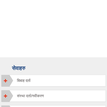
सेवाहरु
बिबाह दर्ता
संस्था दर्ता/नवीकरण