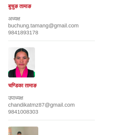
बुचुङ तामाङ
अध्यक्ष
buchung.tamang@gmail.com
9841893178
चण्डिका तामाङ
उपाध्यक्ष
chandikatmz87@gmail.com
9841008303