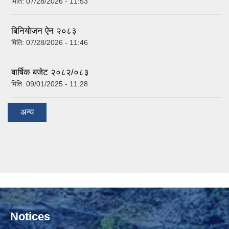
मिति:
07/28/2026 - 11:53
बिनियोजन ऐन २०८३
मिति:
07/28/2026 - 11:46
बार्षिक बजेट २०८२/०८३
मिति:
09/01/2025 - 11:28
अन्य
Notices