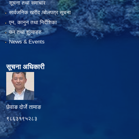
सूचना तथा समाचार
सार्वजनिक खरीद /बोलपत्र सूचना
एन, कानुन तथा निर्देशिका
कर तथा शुल्कहरु
News & Events
सूचना अधिकारी
छेवाङ दोर्जे तामाङ
९८६३१९५२८३