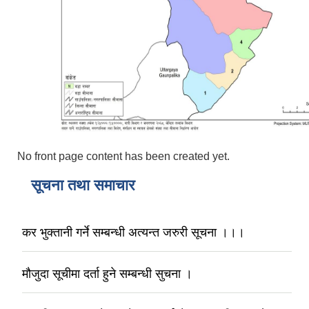
No front page content has been created yet.
सूचना तथा समाचार
कर भुक्तानी गर्ने सम्बन्धी अत्यन्त जरुरी सूचना ।।।
मौजुदा सूचीमा दर्ता हुने सम्बन्धी सुचना ।