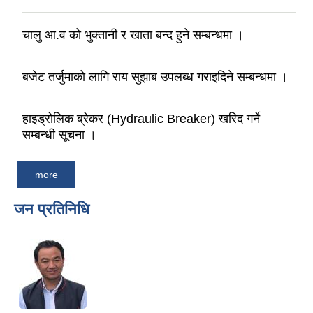
चालु आ.व को भुक्तानी र खाता बन्द हुने सम्बन्धमा ।
बजेट तर्जुमाको लागि राय सुझाब उपलब्ध गराइदिने सम्बन्धमा ।
हाइड्रोलिक ब्रेकर (Hydraulic Breaker) खरिद गर्ने
सम्बन्धी सूचना ।
more
जन प्रतिनिधि