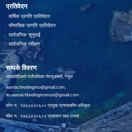
प्रतिवेदन
वार्षिक प्रगति प्रतिवेदन
चौमासिक प्रगति प्रतिवेदन
सार्वजनिक सुनुवाई
सार्वजनिक परीक्षण
सम्पर्क विवरण
आमाछोदिङमो गाउँपालिका गोल्जुङबेसी, रसुवा
aamachhodingmo@gmail.com
,
ito.aamachhodingmomun@gmail.com
फोन न: ९७६६४३०६०० प्रमुख प्रशासकीय अधिकृत
फोन न: ९७६६४३०६०२ प्रशासन तथा राज्स्व