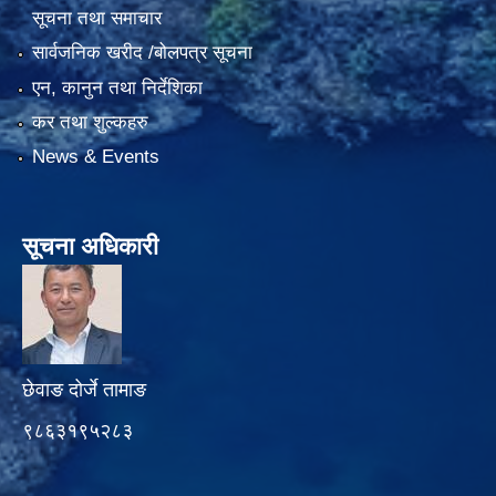
सूचना तथा समाचार
सार्वजनिक खरीद /बोलपत्र सूचना
एन, कानुन तथा निर्देशिका
कर तथा शुल्कहरु
News & Events
सूचना अधिकारी
छेवाङ दोर्जे तामाङ
९८६३१९५२८३