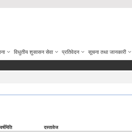
जना
विधुतीय शुसासन सेवा
प्रतिवेदन
सूचना तथा जानकारी
र्ष
मिति
दस्तावेज