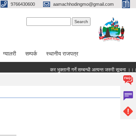
9766430600
aamachhodingmo@gmail.com
Search form
Search
ग्यालरी
सम्पर्क
स्थानीय राजपत्र
कर भुक्तानी गर्ने सम्बन्धी अत्यन्त जरुरी सूचना ।।।