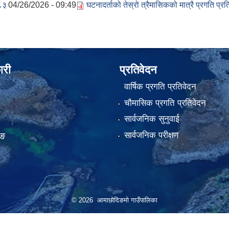
८३
04/26/2026 - 09:49
घटनादर्ताको तेस्रो त्रैमासिकको मात्रै प्रगति प्र
ारी
प्रतिवेदन
वार्षिक प्रगति प्रतिवेदन
चौमासिक प्रगति प्रतिवेदन
सार्वजनिक सुनुवाई
सार्वजनिक परीक्षण
ाङ
© 2026 आमाछोदिङमो गाउँपालिका