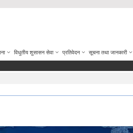
जना
विधुतीय शुसासन सेवा
प्रतिवेदन
सूचना तथा जानकारी