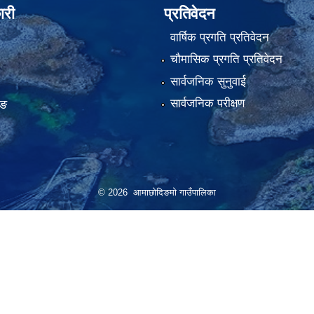
ारी
प्रतिवेदन
वार्षिक प्रगति प्रतिवेदन
चौमासिक प्रगति प्रतिवेदन
सार्वजनिक सुनुवाई
सार्वजनिक परीक्षण
ाङ
© 2026 आमाछोदिङमो गाउँपालिका