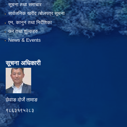
सूचना तथा समाचार
सार्वजनिक खरीद /बोलपत्र सूचना
एन, कानुन तथा निर्देशिका
कर तथा शुल्कहरु
News & Events
सूचना अधिकारी
छेवाङ दोर्जे तामाङ
९८६३१९५२८३