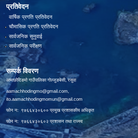
प्रतिवेदन
वार्षिक प्रगति प्रतिवेदन
चौमासिक प्रगति प्रतिवेदन
सार्वजनिक सुनुवाई
सार्वजनिक परीक्षण
सम्पर्क विवरण
आमाछोदिङमो गाउँपालिका गोल्जुङबेसी, रसुवा
aamachhodingmo@gmail.com
,
ito.aamachhodingmomun@gmail.com
फोन न: ९७६६४३०६०० प्रमुख प्रशासकीय अधिकृत
फोन न: ९७६६४३०६०२ प्रशासन तथा राज्स्व