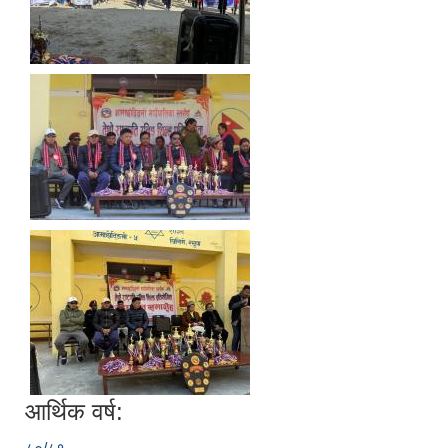
आर्थिक वर्ष: