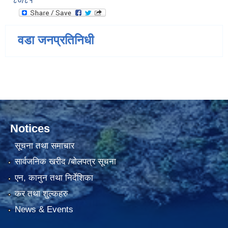
८०/८१
वडा जनप्रतिनिधी
Notices
सूचना तथा समाचार
सार्वजनिक खरीद /बोलपत्र सूचना
एन, कानुन तथा निर्देशिका
कर तथा शुल्कहरु
News & Events