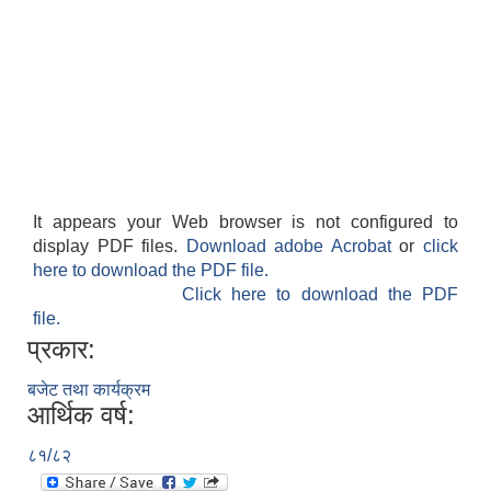
It appears your Web browser is not configured to
display PDF files.
Download adobe Acrobat
or
click
here to download the PDF file.
Click here to download the PDF
file.
प्रकार:
बजेट तथा कार्यक्रम
आर्थिक वर्ष:
८१/८२