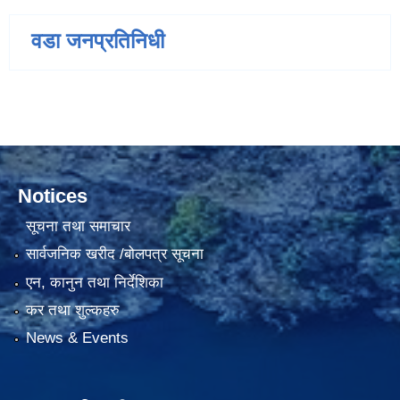
वडा जनप्रतिनिधी
Notices
सूचना तथा समाचार
सार्वजनिक खरीद /बोलपत्र सूचना
एन, कानुन तथा निर्देशिका
कर तथा शुल्कहरु
News & Events