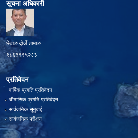
सूचना अधिकारी
छेवाङ दोर्जे तामाङ
९८६३१९५२८३
प्रतिवेदन
वार्षिक प्रगति प्रतिवेदन
चौमासिक प्रगति प्रतिवेदन
सार्वजनिक सुनुवाई
सार्वजनिक परीक्षण